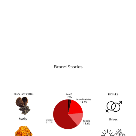
Brand Stories